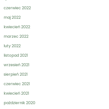
czerwiec 2022
maj 2022
kwiecień 2022
marzec 2022
luty 2022
listopad 2021
wrzesień 2021
sierpień 2021
czerwiec 2021
kwiecień 2021
październik 2020