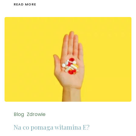
READ MORE
Blog
Zdrowie
Na co pomaga witamina E?