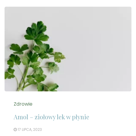
Zdrowie
Amol – ziołowy lek w płynie
17 LIPCA, 2023