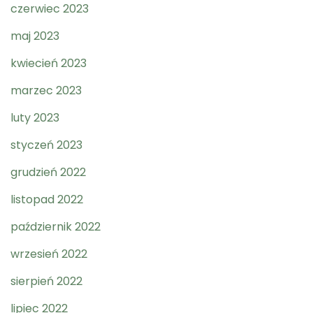
czerwiec 2023
maj 2023
kwiecień 2023
marzec 2023
luty 2023
styczeń 2023
grudzień 2022
listopad 2022
październik 2022
wrzesień 2022
sierpień 2022
lipiec 2022