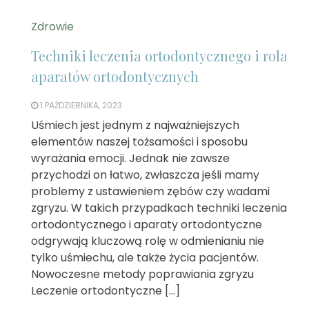
Zdrowie
Techniki leczenia ortodontycznego i rola
aparatów ortodontycznych
1 PAŹDZIERNIKA, 2023
Uśmiech jest jednym z najważniejszych
elementów naszej tożsamości i sposobu
wyrażania emocji. Jednak nie zawsze
przychodzi on łatwo, zwłaszcza jeśli mamy
problemy z ustawieniem zębów czy wadami
zgryzu. W takich przypadkach techniki leczenia
ortodontycznego i aparaty ortodontyczne
odgrywają kluczową rolę w odmienianiu nie
tylko uśmiechu, ale także życia pacjentów.
Nowoczesne metody poprawiania zgryzu
Leczenie ortodontyczne […]