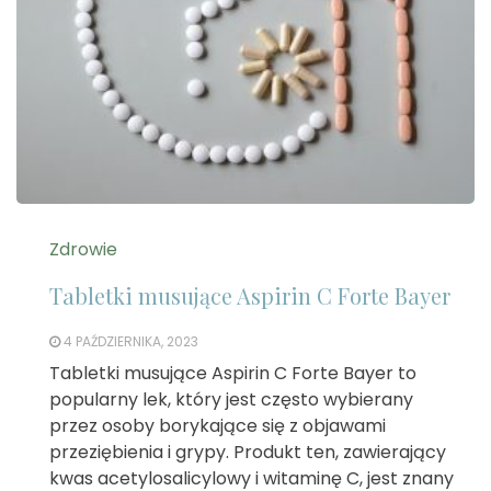
Zdrowie
Tabletki musujące Aspirin C Forte Bayer
4 PAŹDZIERNIKA, 2023
Tabletki musujące Aspirin C Forte Bayer to
popularny lek, który jest często wybierany
przez osoby borykające się z objawami
przeziębienia i grypy. Produkt ten, zawierający
kwas acetylosalicylowy i witaminę C, jest znany