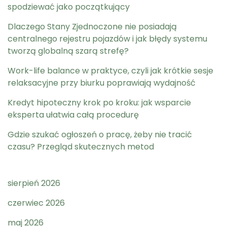
spodziewać jako początkujący
Dlaczego Stany Zjednoczone nie posiadają
centralnego rejestru pojazdów i jak błędy systemu
tworzą globalną szarą strefę?
Work-life balance w praktyce, czyli jak krótkie sesje
relaksacyjne przy biurku poprawiają wydajność
Kredyt hipoteczny krok po kroku: jak wsparcie
eksperta ułatwia całą procedurę
Gdzie szukać ogłoszeń o pracę, żeby nie tracić
czasu? Przegląd skutecznych metod
sierpień 2026
czerwiec 2026
maj 2026