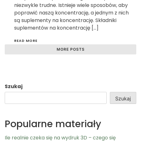
niezwykle trudne. Istnieje wiele sposobów, aby
poprawić naszą koncentrację, a jednym z nich
są suplementy na koncentrację. Składniki
suplementów na koncentrację […]
READ MORE
MORE POSTS
Szukaj
Szukaj
Popularne materiały
Ile realnie czeka się na wydruk 3D – czego się