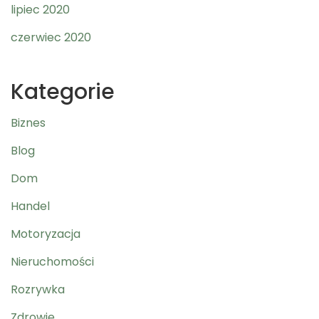
lipiec 2020
czerwiec 2020
Kategorie
Biznes
Blog
Dom
Handel
Motoryzacja
Nieruchomości
Rozrywka
Zdrowie