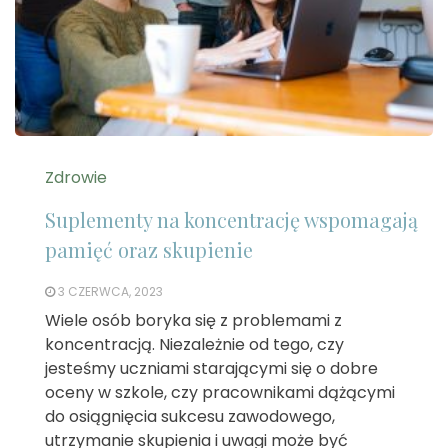
Zdrowie
Suplementy na koncentrację wspomagają
pamięć oraz skupienie
3 CZERWCA, 2023
Wiele osób boryka się z problemami z
koncentracją. Niezależnie od tego, czy
jesteśmy uczniami starającymi się o dobre
oceny w szkole, czy pracownikami dążącymi
do osiągnięcia sukcesu zawodowego,
utrzymanie skupienia i uwagi może być