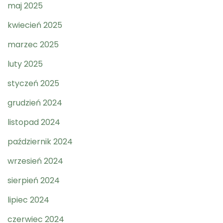
maj 2025
kwiecień 2025
marzec 2025
luty 2025
styczeń 2025
grudzień 2024
listopad 2024
październik 2024
wrzesień 2024
sierpień 2024
lipiec 2024
czerwiec 2024