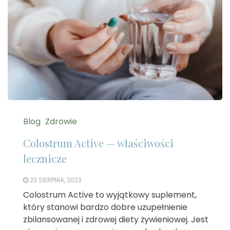
Blog
Zdrowie
Colostrum Active — właściwości
lecznicze
23 SIERPNIA, 2023
Colostrum Active to wyjątkowy suplement,
który stanowi bardzo dobre uzupełnienie
zbilansowanej i zdrowej diety żywieniowej. Jest