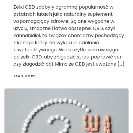
Żelki CBD zdobyły ogromną popularność w
ostatnich latach jako naturalny suplement
wspomagający zdrowie. Są one wygodne w
użyciu, smaczne i łatwo dostępne. CBD, czyli
kannabidiol, to związek chemiczny pochodzący
z konopi, który nie wykazuje działania
psychoaktywnego. Wielu użytkowników sięga
po żelki CBD, aby złagodzić stres, poprawić sen
czy złagodzić ból. Mimo że CBD jest uważane […]
READ MORE