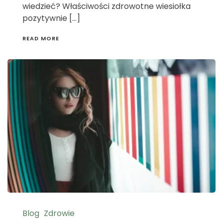
wiedzieć? Właściwości zdrowotne wiesiołka
pozytywnie […]
READ MORE
Blog
Zdrowie