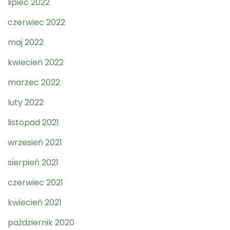
lipiec 2022
czerwiec 2022
maj 2022
kwiecień 2022
marzec 2022
luty 2022
listopad 2021
wrzesień 2021
sierpień 2021
czerwiec 2021
kwiecień 2021
październik 2020