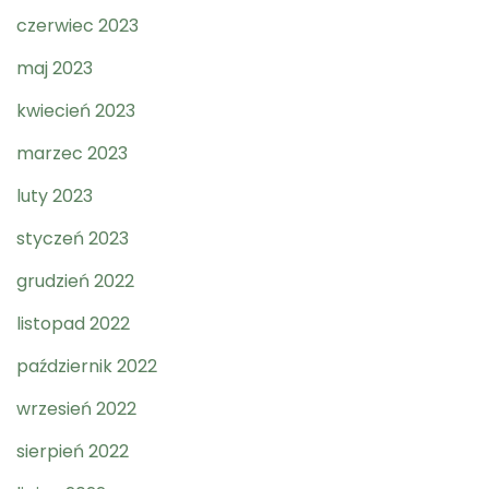
czerwiec 2023
maj 2023
kwiecień 2023
marzec 2023
luty 2023
styczeń 2023
grudzień 2022
listopad 2022
październik 2022
wrzesień 2022
sierpień 2022