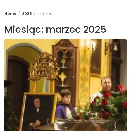
Home
2025
marzec
Miesiąc:
marzec 2025