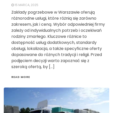
15 MARCA, 2025
Zakłady pogrzebowe w Warszawie oferują
różnorodne usługi, które różnią się zarówno
zakresem, jak i ceną. Wybór odpowiedniej firmy
zależy od indywidualnych potrzeb i oczekiwań
rodziny zmarłego. Kluczowe różnice to
dostępność usług dodatkowych, standardy
obsługi, lokalizacja, a także specyficzne oferty
dopasowane do różnych tradycji i religii. Przed
podjęciem decyzji warto zapoznać się z
szeroką ofertą, by […]
READ MORE