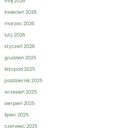
maj 2026
kwiecień 2026
marzec 2026
luty 2026
styczeń 2026
grudzień 2025
listopad 2025
październik 2025
wrzesień 2025
sierpień 2025
lipiec 2025
czerwiec 2025