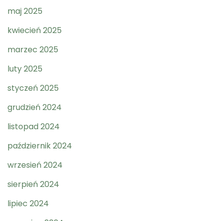
maj 2025
kwiecień 2025
marzec 2025
luty 2025
styczeń 2025
grudzień 2024
listopad 2024
październik 2024
wrzesień 2024
sierpień 2024
lipiec 2024