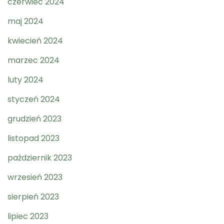
czerwiec 2024
maj 2024
kwiecień 2024
marzec 2024
luty 2024
styczeń 2024
grudzień 2023
listopad 2023
październik 2023
wrzesień 2023
sierpień 2023
lipiec 2023