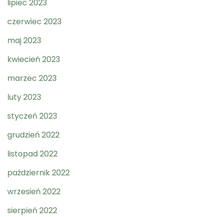
lipiec 2023
czerwiec 2023
maj 2023
kwiecień 2023
marzec 2023
luty 2023
styczeń 2023
grudzień 2022
listopad 2022
październik 2022
wrzesień 2022
sierpień 2022