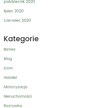
październik 2020
lipiec 2020
czerwiec 2020
Kategorie
Biznes
Blog
Dom
Handel
Motoryzacja
Nieruchomości
Rozrywka