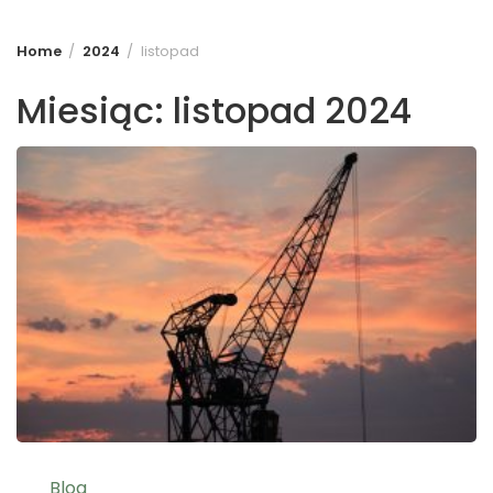
Home
2024
listopad
Miesiąc:
listopad 2024
Blog