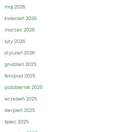
maj 2026
kwiecień 2026
marzec 2026
luty 2026
styczeń 2026
grudzień 2025
listopad 2025
październik 2025
wrzesień 2025
sierpień 2025
lipiec 2025