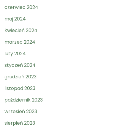
czerwiec 2024
maj 2024
kwiecień 2024
marzec 2024
luty 2024
styczeń 2024
grudzień 2023
listopad 2023
październik 2023
wrzesień 2023
sierpień 2023