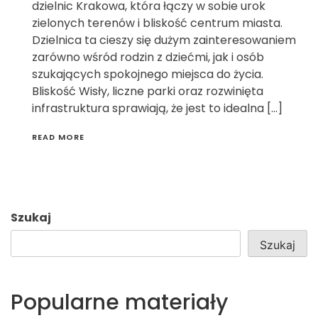
dzielnic Krakowa, która łączy w sobie urok
zielonych terenów i bliskość centrum miasta.
Dzielnica ta cieszy się dużym zainteresowaniem
zarówno wśród rodzin z dziećmi, jak i osób
szukających spokojnego miejsca do życia.
Bliskość Wisły, liczne parki oraz rozwinięta
infrastruktura sprawiają, że jest to idealna […]
READ MORE
Szukaj
Szukaj
Popularne materiały