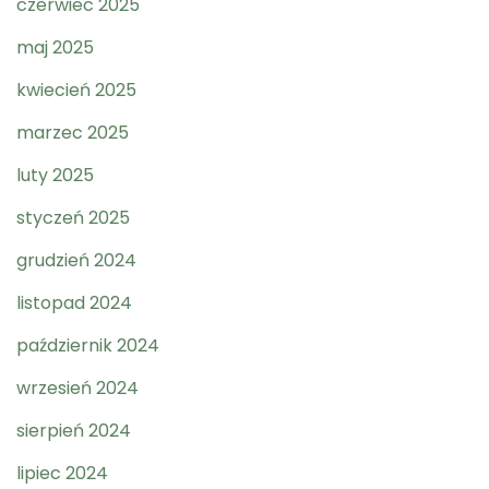
czerwiec 2025
maj 2025
kwiecień 2025
marzec 2025
luty 2025
styczeń 2025
grudzień 2024
listopad 2024
październik 2024
wrzesień 2024
sierpień 2024
lipiec 2024