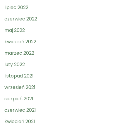
lipiec 2022
czerwiec 2022
maj 2022
kwiecień 2022
marzec 2022
luty 2022
listopad 2021
wrzesień 2021
sierpień 2021
czerwiec 2021
kwiecień 2021