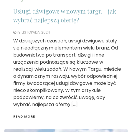
Usługi dźwigowe w nowym targu – jak
wybrać najlepszą ofertę?
19 LISTOPADA, 2024
W dzisiejszych czasach, usługi dźwigowe stały
się nieodłącznym elementem wielu branż. Od
budownictwa po transport, dźwigi i inne
urządzenia podnoszące są kluczowe w
realizacji wielu zadań. W Nowym Targu, mieście
o dynamicznym rozwoju, wybór odpowiedniej
firmy świadczącej usługi dźwigowe może być
nieco skomplikowany. W tym artykule
podpowiemy, na co zwrócić uwagę, aby
wybrać najlepszą ofertę […]
READ MORE