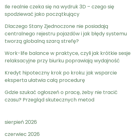
Ile realnie czeka się na wydruk 3D – czego się
spodziewać jako początkujący
Dlaczego Stany Zjednoczone nie posiadają
centralnego rejestru pojazdów i jak błędy systemu
tworzą globalną szarą strefę?
Work-life balance w praktyce, czyli jak krótkie sesje
relaksacyjne przy biurku poprawiają wydajność
Kredyt hipoteczny krok po kroku: jak wsparcie
eksperta ułatwia całą procedurę
Gdzie szukać ogłoszeń o pracę, żeby nie tracić
czasu? Przegląd skutecznych metod
sierpień 2026
czerwiec 2026