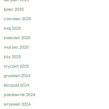
lipiec 2025
czerwiec 2025
maj 2025
kwiecień 2025
marzec 2025
luty 2025
styczeń 2025
grudzień 2024
listopad 2024
październik 2024
wrzesień 2024