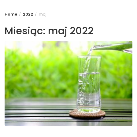
Home
2022
maj
Miesiąc:
maj 2022