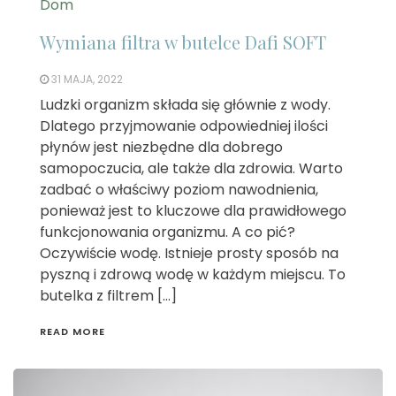
Dom
Wymiana filtra w butelce Dafi SOFT
31 MAJA, 2022
Ludzki organizm składa się głównie z wody.
Dlatego przyjmowanie odpowiedniej ilości
płynów jest niezbędne dla dobrego
samopoczucia, ale także dla zdrowia. Warto
zadbać o właściwy poziom nawodnienia,
ponieważ jest to kluczowe dla prawidłowego
funkcjonowania organizmu. A co pić?
Oczywiście wodę. Istnieje prosty sposób na
pyszną i zdrową wodę w każdym miejscu. To
butelka z filtrem […]
READ MORE