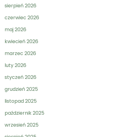
sierpień 2026
czerwiec 2026
maj 2026
kwiecień 2026
marzec 2026
luty 2026
styczeń 2026
grudzień 2025
listopad 2025
październik 2025
wrzesień 2025
sierpień 2025