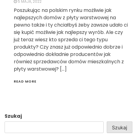
5 MAJA, 2022
Poszukując na polskim rynku możliwie jak
najlepszych domów z płyty warstwowej na
pewno także i ty chciałbyś żeby zawsze udało ci
się kupić możliwie jak najlepszy wyrób. Ale czy
już teraz wiesz kto sprzeda ci tego typu
produkty? Czy znasz już odpowiednio dobrze i
odpowiednio dokładnie producentów jak
również sprzedawców domów mieszkalnych z
płyty warstwowej? […]
READ MORE
Szukaj
Szukaj