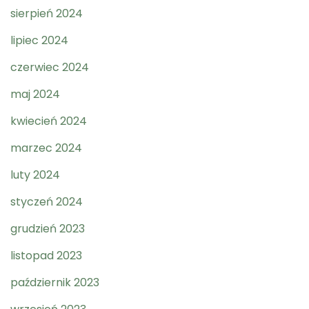
sierpień 2024
lipiec 2024
czerwiec 2024
maj 2024
kwiecień 2024
marzec 2024
luty 2024
styczeń 2024
grudzień 2023
listopad 2023
październik 2023