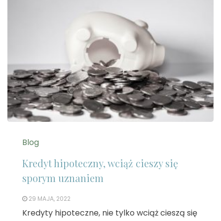
Blog
Kredyt hipoteczny, wciąż cieszy się
sporym uznaniem
29 MAJA, 2022
Kredyty hipoteczne, nie tylko wciąż cieszą się