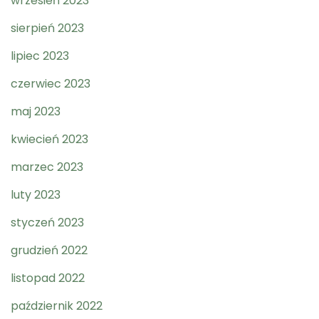
wrzesień 2023
sierpień 2023
lipiec 2023
czerwiec 2023
maj 2023
kwiecień 2023
marzec 2023
luty 2023
styczeń 2023
grudzień 2022
listopad 2022
październik 2022