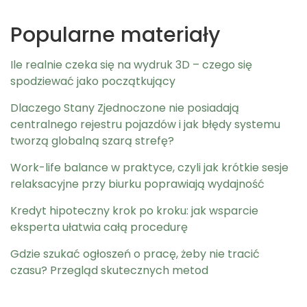
Popularne materiały
Ile realnie czeka się na wydruk 3D – czego się
spodziewać jako początkujący
Dlaczego Stany Zjednoczone nie posiadają
centralnego rejestru pojazdów i jak błędy systemu
tworzą globalną szarą strefę?
Work-life balance w praktyce, czyli jak krótkie sesje
relaksacyjne przy biurku poprawiają wydajność
Kredyt hipoteczny krok po kroku: jak wsparcie
eksperta ułatwia całą procedurę
Gdzie szukać ogłoszeń o pracę, żeby nie tracić
czasu? Przegląd skutecznych metod