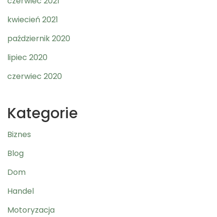
czerwiec 2021
kwiecień 2021
październik 2020
lipiec 2020
czerwiec 2020
Kategorie
Biznes
Blog
Dom
Handel
Motoryzacja