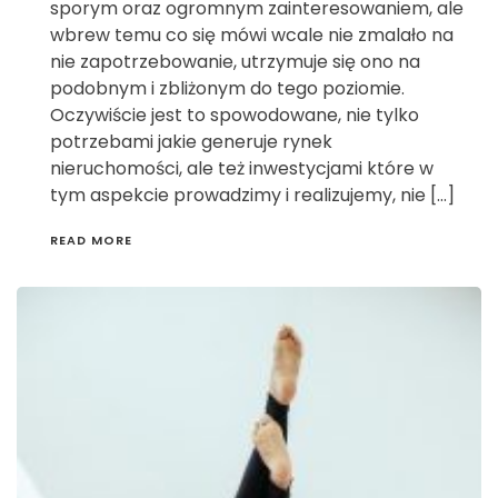
sporym oraz ogromnym zainteresowaniem, ale
wbrew temu co się mówi wcale nie zmalało na
nie zapotrzebowanie, utrzymuje się ono na
podobnym i zbliżonym do tego poziomie.
Oczywiście jest to spowodowane, nie tylko
potrzebami jakie generuje rynek
nieruchomości, ale też inwestycjami które w
tym aspekcie prowadzimy i realizujemy, nie […]
READ MORE