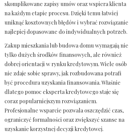
skomplikowane zapisy umów oraz wspiera klienta
na każdym etapie procesu. Dzięki temu łatwiej
uniknąć kosztownych błędów i wybrać rozwiązanie
najlepiej dopasowane do indywidualnych potrzeb.
Zakup mieszkania lub budowa domu wymagają nie
tylko dużych środków finansowych, ale również
dobrej orientacji w rynku kredytowym. Wiele osób
nie zdaje sobie sprawy, jak rozbudowana potrafi
być procedura uzyskania finansowania. Właśnie
dlatego pomoc eksperta kredytowego staje się
coraz popularniejszym rozwiązaniem.
Profesjonalne wsparcie pozwala oszczędzić czas,
ograniczyć formalności oraz zwiększyć szanse na
uzyskanie korzystnej decyzji kredytowej.