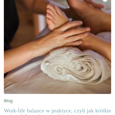
Blog
Work-life balance w praktyce, czyli jak krótkie