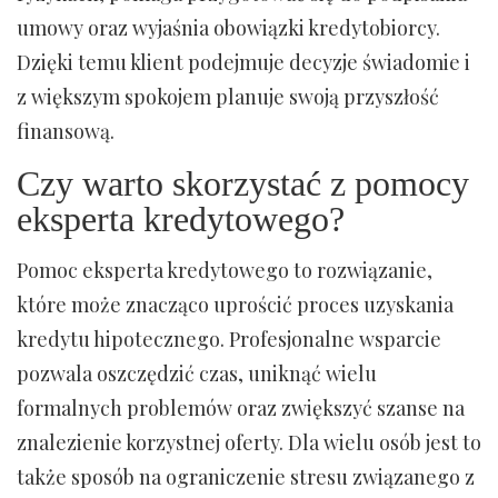
umowy oraz wyjaśnia obowiązki kredytobiorcy.
Dzięki temu klient podejmuje decyzje świadomie i
z większym spokojem planuje swoją przyszłość
finansową.
Czy warto skorzystać z pomocy
eksperta kredytowego?
Pomoc eksperta kredytowego to rozwiązanie,
które może znacząco uprościć proces uzyskania
kredytu hipotecznego. Profesjonalne wsparcie
pozwala oszczędzić czas, uniknąć wielu
formalnych problemów oraz zwiększyć szanse na
znalezienie korzystnej oferty. Dla wielu osób jest to
także sposób na ograniczenie stresu związanego z