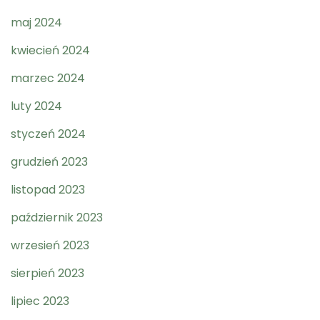
maj 2024
kwiecień 2024
marzec 2024
luty 2024
styczeń 2024
grudzień 2023
listopad 2023
październik 2023
wrzesień 2023
sierpień 2023
lipiec 2023