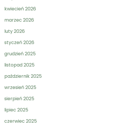
kwiecień 2026
marzec 2026
luty 2026
styczeń 2026
grudzień 2025
listopad 2025
październik 2025
wrzesień 2025
sierpień 2025
lipiec 2025
czerwiec 2025