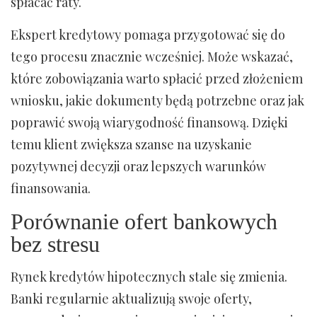
spłacać raty.
Ekspert kredytowy pomaga przygotować się do
tego procesu znacznie wcześniej. Może wskazać,
które zobowiązania warto spłacić przed złożeniem
wniosku, jakie dokumenty będą potrzebne oraz jak
poprawić swoją wiarygodność finansową. Dzięki
temu klient zwiększa szanse na uzyskanie
pozytywnej decyzji oraz lepszych warunków
finansowania.
Porównanie ofert bankowych
bez stresu
Rynek kredytów hipotecznych stale się zmienia.
Banki regularnie aktualizują swoje oferty,