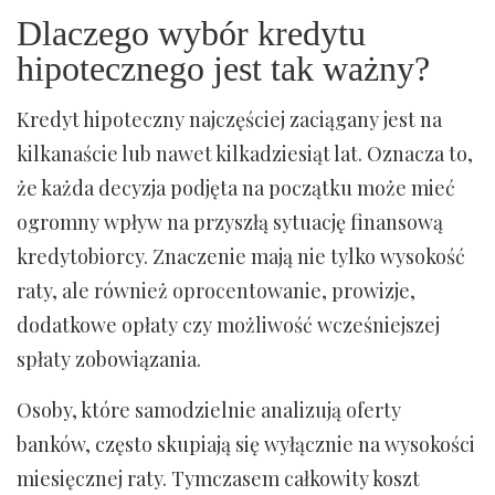
Dlaczego wybór kredytu
hipotecznego jest tak ważny?
Kredyt hipoteczny najczęściej zaciągany jest na
kilkanaście lub nawet kilkadziesiąt lat. Oznacza to,
że każda decyzja podjęta na początku może mieć
ogromny wpływ na przyszłą sytuację finansową
kredytobiorcy. Znaczenie mają nie tylko wysokość
raty, ale również oprocentowanie, prowizje,
dodatkowe opłaty czy możliwość wcześniejszej
spłaty zobowiązania.
Osoby, które samodzielnie analizują oferty
banków, często skupiają się wyłącznie na wysokości
miesięcznej raty. Tymczasem całkowity koszt