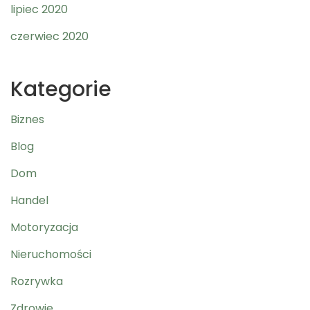
lipiec 2020
czerwiec 2020
Kategorie
Biznes
Blog
Dom
Handel
Motoryzacja
Nieruchomości
Rozrywka
Zdrowie