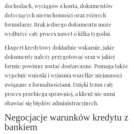
dochodach, wyciągów z konta, dokumentów
dotyczących nieruchomości oraz różnych
formularzy. Brak jednego dokumentu może
wydłużyć cały proces nawet o kilka tygodni.
Ekspert kredytowy dokładnie wskazuje, jakie
dokumenty należy przygotować oraz w jakiej
formie powinny zostać dostarczone. Pomaga także
wypełnić wnioski i wyjaśnia wszelkie niejasności
związane z formalnościami. Dzięki temu cały
proces przebiega sprawniej, a klient nie musi
obawiać się błędów administracyjnych.
Negocjacje warunków kredytu z
bankiem