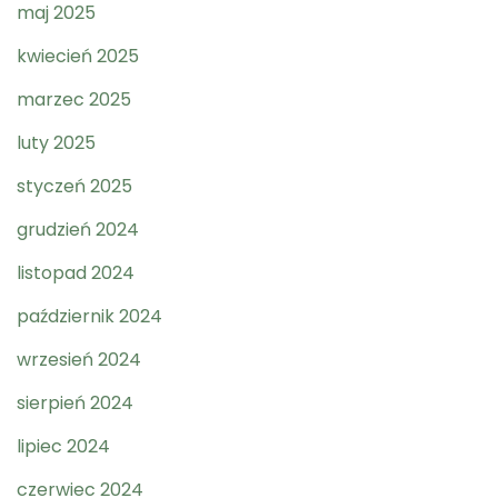
maj 2025
kwiecień 2025
marzec 2025
luty 2025
styczeń 2025
grudzień 2024
listopad 2024
październik 2024
wrzesień 2024
sierpień 2024
lipiec 2024
czerwiec 2024