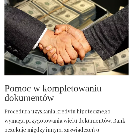
Pomoc w kompletowaniu
dokumentów
Procedura uzyskania kredytu hipotecznego
wymaga przygotowania wielu dokumentów. Bank
oczekuje między innymi zaświadczeń o