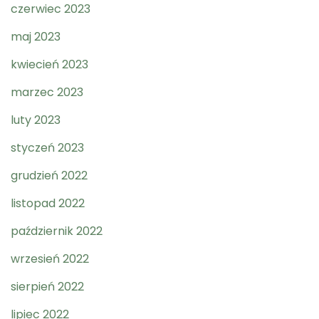
czerwiec 2023
maj 2023
kwiecień 2023
marzec 2023
luty 2023
styczeń 2023
grudzień 2022
listopad 2022
październik 2022
wrzesień 2022
sierpień 2022
lipiec 2022