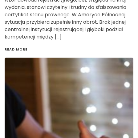
wydania, stanowi czytelny i trudny do sfałszowania
certyfikat stanu prawnego. W Ameryce Północnej
sytuacja przybiera zupełnie inny obrót. Brak jednej
centralnej instytucji rejestrującej i głęboki podział
kompetencji między […]
READ MORE