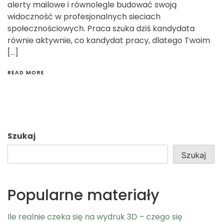
alerty mailowe i równolegle budować swoją
widoczność w profesjonalnych sieciach
społecznościowych. Praca szuka dziś kandydata
równie aktywnie, co kandydat pracy, dlatego Twoim
[…]
READ MORE
Szukaj
Szukaj
Popularne materiały
Ile realnie czeka się na wydruk 3D – czego się