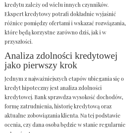
kredytu zależy od wielu innych czynników.
Ekspert kredytowy potrafi dokładnie wyjaśnić
różnice pomiędzy ofertami i wskazać rozwiązania,
które będą korzystne zarówno dziś, jak i w
przyszłości.
Analiza zdolności kredytowej
jako pierwszy krok
Jednym z najważniejszych etapów ubiegania się o
kredyt hipoteczny jest analiza zdolności
kredytowej. Bank sprawdza wysokość dochodów,
formę zatrudnienia, historię kredytową oraz
aktualne zobowiązania klienta. Na tej podstawie
ocenia, czy dana osoba będzie w stanie regularnie