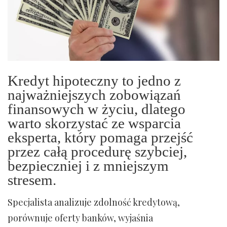
Kredyt hipoteczny to jedno z
najważniejszych zobowiązań
finansowych w życiu, dlatego
warto skorzystać ze wsparcia
eksperta, który pomaga przejść
przez całą procedurę szybciej,
bezpieczniej i z mniejszym
stresem.
Specjalista analizuje zdolność kredytową,
porównuje oferty banków, wyjaśnia