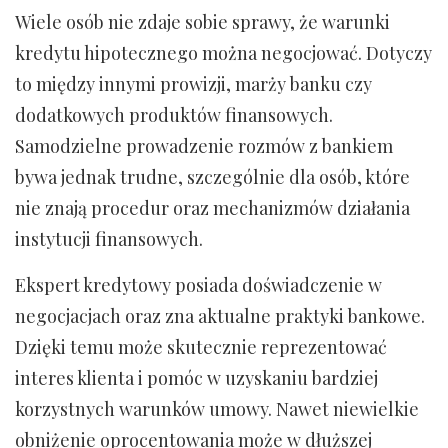
Wiele osób nie zdaje sobie sprawy, że warunki
kredytu hipotecznego można negocjować. Dotyczy
to między innymi prowizji, marży banku czy
dodatkowych produktów finansowych.
Samodzielne prowadzenie rozmów z bankiem
bywa jednak trudne, szczególnie dla osób, które
nie znają procedur oraz mechanizmów działania
instytucji finansowych.
Ekspert kredytowy posiada doświadczenie w
negocjacjach oraz zna aktualne praktyki bankowe.
Dzięki temu może skutecznie reprezentować
interes klienta i pomóc w uzyskaniu bardziej
korzystnych warunków umowy. Nawet niewielkie
obniżenie oprocentowania może w dłuższej