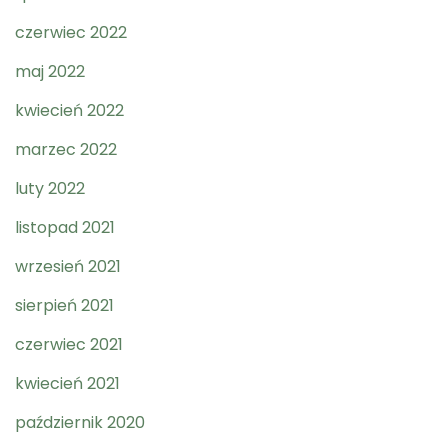
czerwiec 2022
maj 2022
kwiecień 2022
marzec 2022
luty 2022
listopad 2021
wrzesień 2021
sierpień 2021
czerwiec 2021
kwiecień 2021
październik 2020