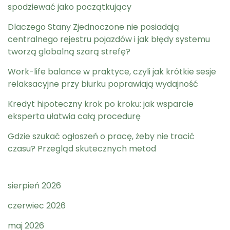
spodziewać jako początkujący
Dlaczego Stany Zjednoczone nie posiadają
centralnego rejestru pojazdów i jak błędy systemu
tworzą globalną szarą strefę?
Work-life balance w praktyce, czyli jak krótkie sesje
relaksacyjne przy biurku poprawiają wydajność
Kredyt hipoteczny krok po kroku: jak wsparcie
eksperta ułatwia całą procedurę
Gdzie szukać ogłoszeń o pracę, żeby nie tracić
czasu? Przegląd skutecznych metod
sierpień 2026
czerwiec 2026
maj 2026