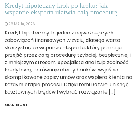
Kredyt hipoteczny krok po kroku: jak
wsparcie eksperta ułatwia całą procedurę
26 MAJA, 2026
Kredyt hipoteczny to jedno z najważniejszych
zobowiązań finansowych w życiu, dlatego warto
skorzystać ze wsparcia eksperta, który pomaga
przejść przez całą procedurę szybciej, bezpieczniej i
z mniejszym stresem. Specjalista analizuje zdolność
kredytową, porównuje oferty banków, wyjaśnia
skomplikowane zapisy umów oraz wspiera klienta na
każdym etapie procesu. Dzięki temu łatwiej uniknąć
kosztownych błędów i wybrać rozwiązanie […]
READ MORE