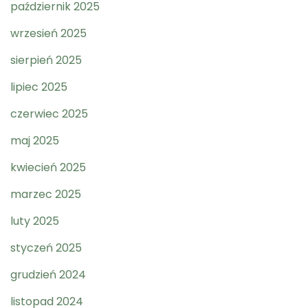
październik 2025
wrzesień 2025
sierpień 2025
lipiec 2025
czerwiec 2025
maj 2025
kwiecień 2025
marzec 2025
luty 2025
styczeń 2025
grudzień 2024
listopad 2024