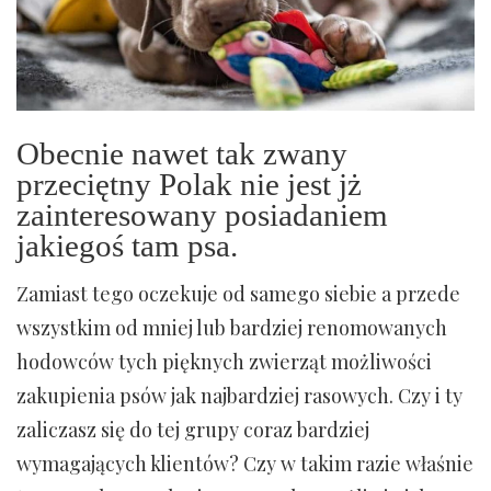
Obecnie nawet tak zwany
przeciętny Polak nie jest jż
zainteresowany posiadaniem
jakiegoś tam psa.
Zamiast tego oczekuje od samego siebie a przede
wszystkim od mniej lub bardziej renomowanych
hodowców tych pięknych zwierząt możliwości
zakupienia psów jak najbardziej rasowych. Czy i ty
zaliczasz się do tej grupy coraz bardziej
wymagających klientów? Czy w takim razie właśnie