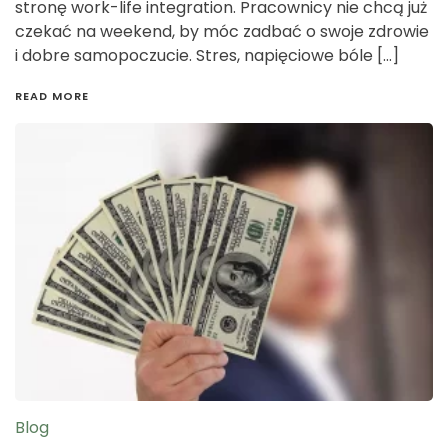
stronę work-life integration. Pracownicy nie chcą już
czekać na weekend, by móc zadbać o swoje zdrowie
i dobre samopoczucie. Stres, napięciowe bóle […]
READ MORE
Blog