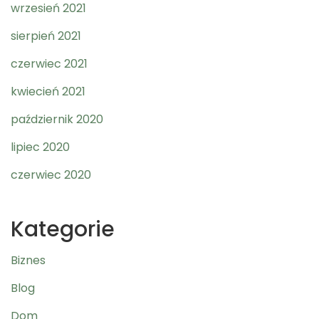
wrzesień 2021
sierpień 2021
czerwiec 2021
kwiecień 2021
październik 2020
lipiec 2020
czerwiec 2020
Kategorie
Biznes
Blog
Dom