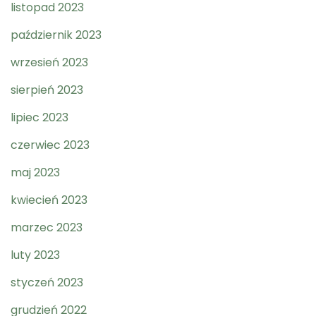
listopad 2023
październik 2023
wrzesień 2023
sierpień 2023
lipiec 2023
czerwiec 2023
maj 2023
kwiecień 2023
marzec 2023
luty 2023
styczeń 2023
grudzień 2022