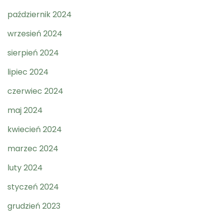
październik 2024
wrzesień 2024
sierpień 2024
lipiec 2024
czerwiec 2024
maj 2024
kwiecień 2024
marzec 2024
luty 2024
styczeń 2024
grudzień 2023