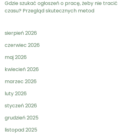
Gdzie szukać ogłoszeń o pracę, żeby nie tracić
czasu? Przegląd skutecznych metod
sierpień 2026
czerwiec 2026
maj 2026
kwiecień 2026
marzec 2026
luty 2026
styczeń 2026
grudzień 2025
listopad 2025