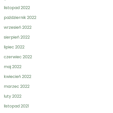
listopad 2022
październik 2022
wrzesień 2022
sierpień 2022
lipiec 2022
czerwiec 2022
maj 2022
kwiecień 2022
marzec 2022
luty 2022
listopad 2021