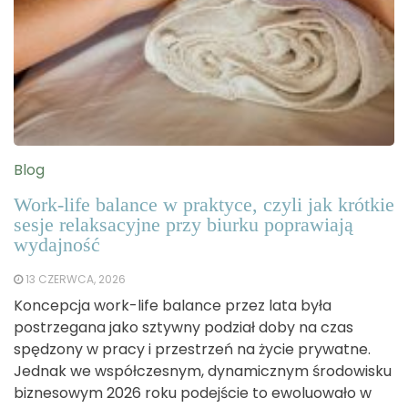
Blog
Work-life balance w praktyce, czyli jak krótkie
sesje relaksacyjne przy biurku poprawiają
wydajność
13 CZERWCA, 2026
Koncepcja work-life balance przez lata była
postrzegana jako sztywny podział doby na czas
spędzony w pracy i przestrzeń na życie prywatne.
Jednak we współczesnym, dynamicznym środowisku
biznesowym 2026 roku podejście to ewoluowało w