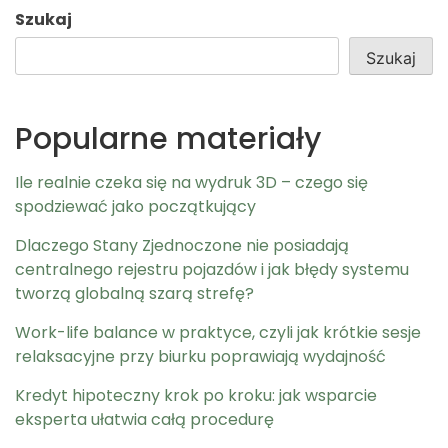
Szukaj
Szukaj
Popularne materiały
Ile realnie czeka się na wydruk 3D – czego się
spodziewać jako początkujący
Dlaczego Stany Zjednoczone nie posiadają
centralnego rejestru pojazdów i jak błędy systemu
tworzą globalną szarą strefę?
Work-life balance w praktyce, czyli jak krótkie sesje
relaksacyjne przy biurku poprawiają wydajność
Kredyt hipoteczny krok po kroku: jak wsparcie
eksperta ułatwia całą procedurę