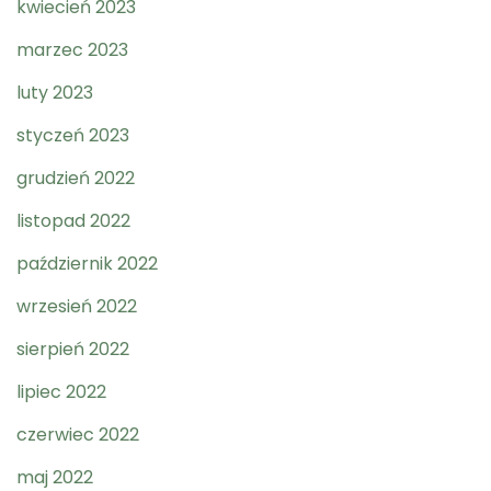
kwiecień 2023
marzec 2023
luty 2023
styczeń 2023
grudzień 2022
listopad 2022
październik 2022
wrzesień 2022
sierpień 2022
lipiec 2022
czerwiec 2022
maj 2022