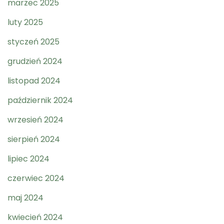
marzec 2025
luty 2025
styczeń 2025
grudzień 2024
listopad 2024
październik 2024
wrzesień 2024
sierpień 2024
lipiec 2024
czerwiec 2024
maj 2024
kwiecień 2024