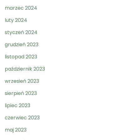
marzec 2024
luty 2024
styczeń 2024
grudzień 2023
listopad 2023
październik 2023
wrzesień 2023
sierpień 2023
lipiec 2023
czerwiec 2023
maj 2023