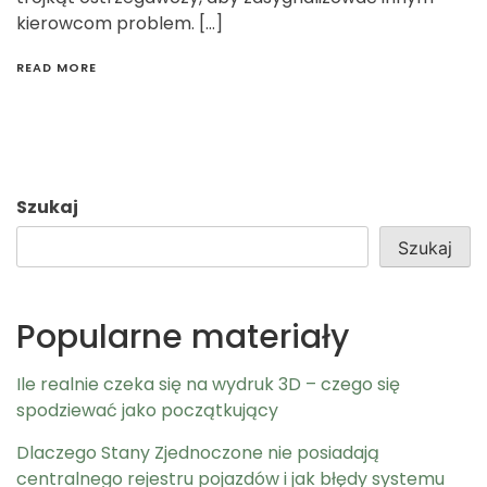
kierowcom problem. […]
READ MORE
Szukaj
Szukaj
Popularne materiały
Ile realnie czeka się na wydruk 3D – czego się
spodziewać jako początkujący
Dlaczego Stany Zjednoczone nie posiadają
centralnego rejestru pojazdów i jak błędy systemu