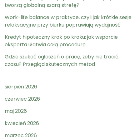
tworzą globalną szarą strefę?
Work-life balance w praktyce, czyli jak krótkie sesje
relaksacyjne przy biurku poprawiają wydajność
Kredyt hipoteczny krok po kroku: jak wsparcie
eksperta ułatwia całą procedurę
Gdzie szukać ogłoszeń o pracę, żeby nie tracić
czasu? Przegląd skutecznych metod
sierpień 2026
czerwiec 2026
maj 2026
kwiecień 2026
marzec 2026