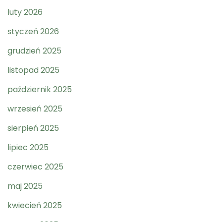
luty 2026
styczeń 2026
grudzień 2025
listopad 2025
październik 2025
wrzesień 2025
sierpień 2025
lipiec 2025
czerwiec 2025
maj 2025
kwiecień 2025