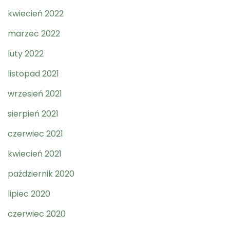
kwiecień 2022
marzec 2022
luty 2022
listopad 2021
wrzesień 2021
sierpień 2021
czerwiec 2021
kwiecień 2021
październik 2020
lipiec 2020
czerwiec 2020