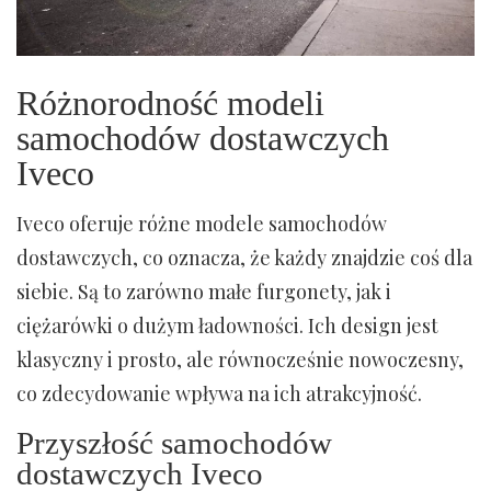
Różnorodność modeli
samochodów dostawczych
Iveco
Iveco oferuje różne modele samochodów
dostawczych, co oznacza, że każdy znajdzie coś dla
siebie. Są to zarówno małe furgonety, jak i
ciężarówki o dużym ładowności. Ich design jest
klasyczny i prosto, ale równocześnie nowoczesny,
co zdecydowanie wpływa na ich atrakcyjność.
Przyszłość samochodów
dostawczych Iveco