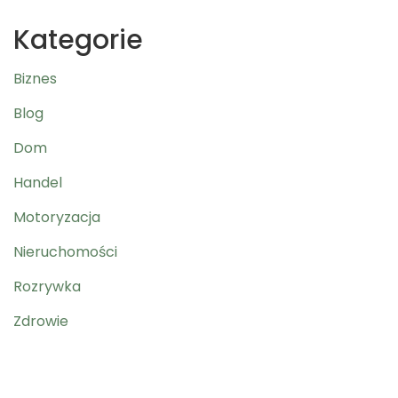
Kategorie
Biznes
Blog
Dom
Handel
Motoryzacja
Nieruchomości
Rozrywka
Zdrowie