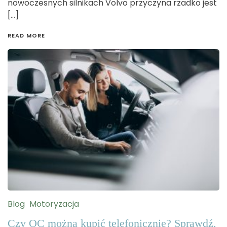
nowoczesnych silnikach Volvo przyczyna rzadko jest
[…]
READ MORE
Blog
Motoryzacja
Czy OC można kupić telefonicznie? Sprawdź,