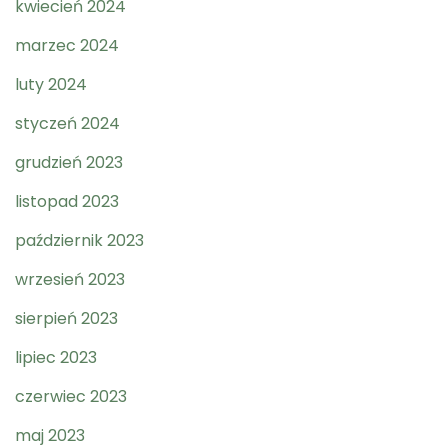
kwiecień 2024
marzec 2024
luty 2024
styczeń 2024
grudzień 2023
listopad 2023
październik 2023
wrzesień 2023
sierpień 2023
lipiec 2023
czerwiec 2023
maj 2023