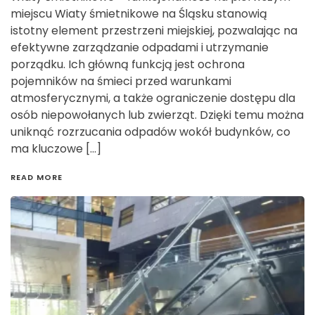
miejscu Wiaty śmietnikowe na Śląsku stanowią
istotny element przestrzeni miejskiej, pozwalając na
efektywne zarządzanie odpadami i utrzymanie
porządku. Ich główną funkcją jest ochrona
pojemników na śmieci przed warunkami
atmosferycznymi, a także ograniczenie dostępu dla
osób niepowołanych lub zwierząt. Dzięki temu można
uniknąć rozrzucania odpadów wokół budynków, co
ma kluczowe […]
READ MORE