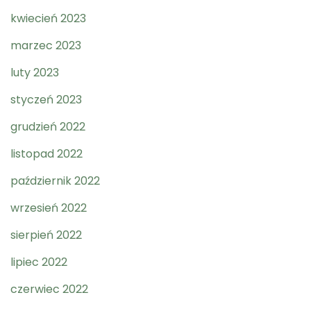
kwiecień 2023
marzec 2023
luty 2023
styczeń 2023
grudzień 2022
listopad 2022
październik 2022
wrzesień 2022
sierpień 2022
lipiec 2022
czerwiec 2022