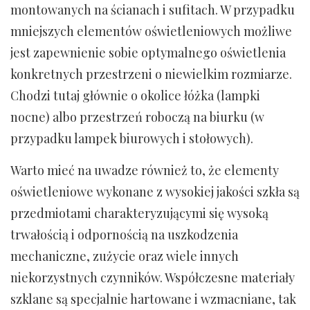
montowanych na ścianach i sufitach. W przypadku
mniejszych elementów oświetleniowych możliwe
jest zapewnienie sobie optymalnego oświetlenia
konkretnych przestrzeni o niewielkim rozmiarze.
Chodzi tutaj głównie o okolice łóżka (lampki
nocne) albo przestrzeń roboczą na biurku (w
przypadku lampek biurowych i stołowych).
Warto mieć na uwadze również to, że elementy
oświetleniowe wykonane z wysokiej jakości szkła są
przedmiotami charakteryzującymi się wysoką
trwałością i odpornością na uszkodzenia
mechaniczne, zużycie oraz wiele innych
niekorzystnych czynników. Współczesne materiały
szklane są specjalnie hartowane i wzmacniane, tak