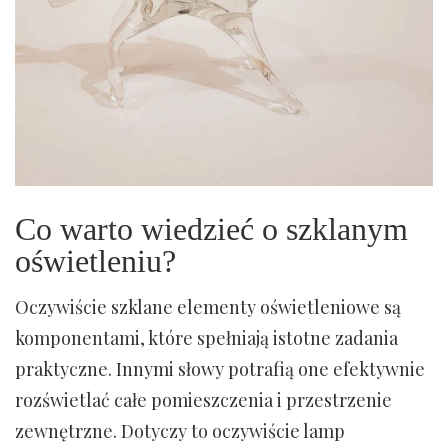
Co warto wiedzieć o szklanym
oświetleniu?
Oczywiście szklane elementy oświetleniowe są
komponentami, które spełniają istotne zadania
praktyczne. Innymi słowy potrafią one efektywnie
rozświetlać całe pomieszczenia i przestrzenie
zewnętrzne. Dotyczy to oczywiście lamp