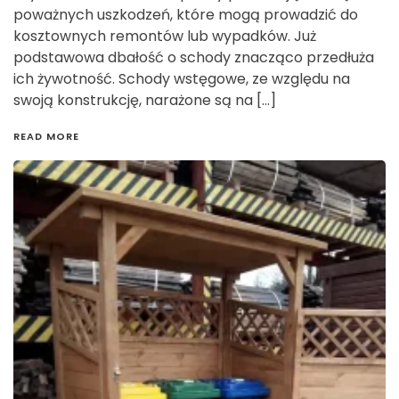
poważnych uszkodzeń, które mogą prowadzić do
kosztownych remontów lub wypadków. Już
podstawowa dbałość o schody znacząco przedłuża
ich żywotność. Schody wstęgowe, ze względu na
swoją konstrukcję, narażone są na […]
READ MORE