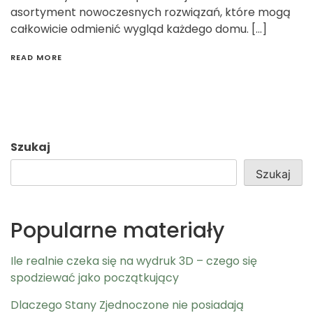
asortyment nowoczesnych rozwiązań, które mogą
całkowicie odmienić wygląd każdego domu. […]
READ MORE
Szukaj
Szukaj
Popularne materiały
Ile realnie czeka się na wydruk 3D – czego się
spodziewać jako początkujący
Dlaczego Stany Zjednoczone nie posiadają