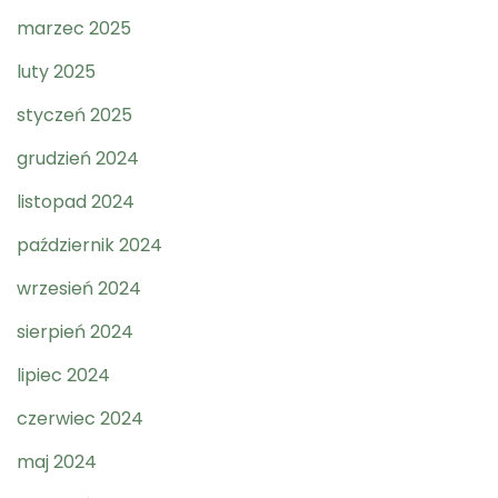
marzec 2025
luty 2025
styczeń 2025
grudzień 2024
listopad 2024
październik 2024
wrzesień 2024
sierpień 2024
lipiec 2024
czerwiec 2024
maj 2024