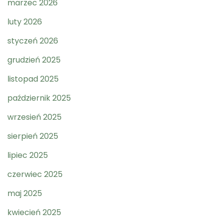
marzec 2026
luty 2026
styczeń 2026
grudzień 2025
listopad 2025
październik 2025
wrzesień 2025
sierpień 2025
lipiec 2025
czerwiec 2025
maj 2025
kwiecień 2025