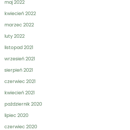
maj 2022
kwiecień 2022
marzec 2022
luty 2022
listopad 2021
wrzesień 2021
sierpień 2021
czerwiec 2021
kwiecień 2021
październik 2020
lipiec 2020
czerwiec 2020