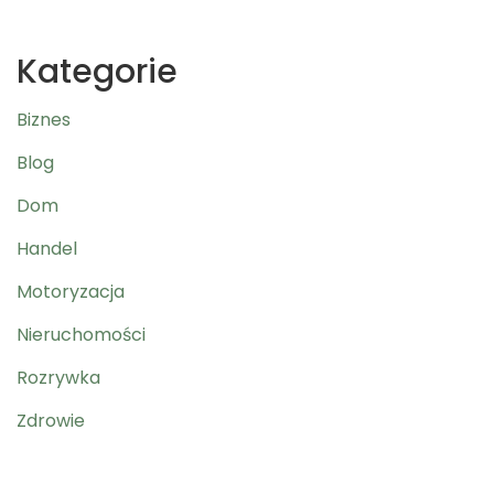
Kategorie
Biznes
Blog
Dom
Handel
Motoryzacja
Nieruchomości
Rozrywka
Zdrowie