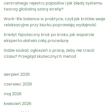
centralnego rejestru pojazdów i jak błędy systemu
tworzą globalną szarą strefę?
Work-life balance w praktyce, czyli jak krótkie sesje
relaksacyjne przy biurku poprawiają wydajność
Kredyt hipoteczny krok po kroku: jak wsparcie
eksperta ułatwia całą procedurę
Gdzie szukać ogłoszeń o pracę, żeby nie tracić
czasu? Przegląd skutecznych metod
sierpień 2026
czerwiec 2026
maj 2026
kwiecień 2026