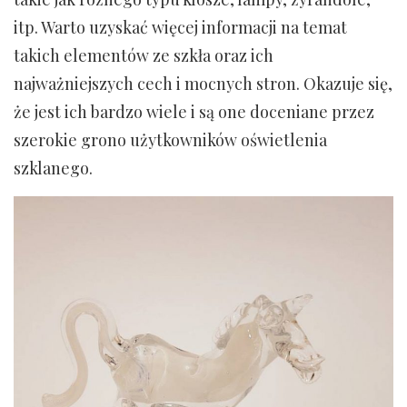
itp. Warto uzyskać więcej informacji na temat
takich elementów ze szkła oraz ich
najważniejszych cech i mocnych stron. Okazuje się,
że jest ich bardzo wiele i są one doceniane przez
szerokie grono użytkowników oświetlenia
szklanego.