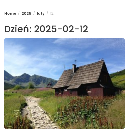
Home
2025
luty
12
Dzień:
2025-02-12