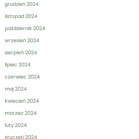
grudzień 2024
listopad 2024
październik 2024
wrzesień 2024
sierpień 2024
lipiec 2024
czerwiec 2024
maj 2024
kwiecień 2024
marzec 2024
luty 2024
styczeń 2024