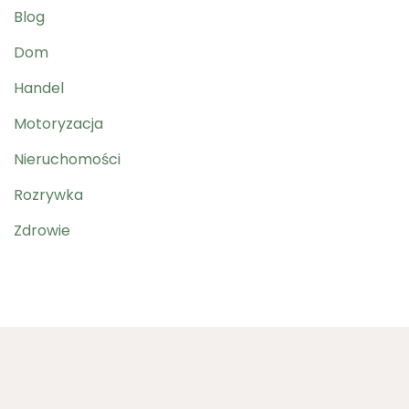
Blog
Dom
Handel
Motoryzacja
Nieruchomości
Rozrywka
Zdrowie