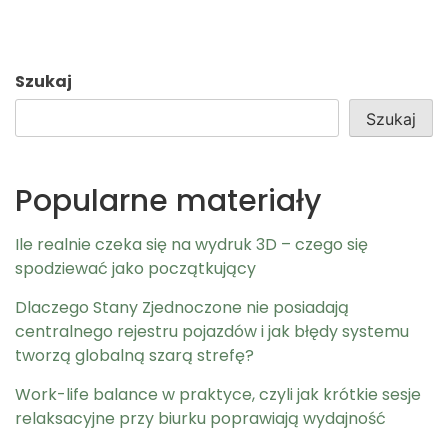
Szukaj
Szukaj
Popularne materiały
Ile realnie czeka się na wydruk 3D – czego się
spodziewać jako początkujący
Dlaczego Stany Zjednoczone nie posiadają
centralnego rejestru pojazdów i jak błędy systemu
tworzą globalną szarą strefę?
Work-life balance w praktyce, czyli jak krótkie sesje
relaksacyjne przy biurku poprawiają wydajność