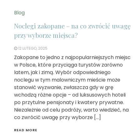
Blog
Noclegi zakopane – na co zwrócić uwagę
przy wyborze miejsca?
12 LUTEGO, 2025
Zakopane to jedno z najpopularniejszych miejsc
w Polsce, które przyciąga turystów zarówno
latem, jak i zimą. Wybór odpowiedniego
noclegu w tym malowniczym mieście może
stanowić wyzwanie, zwłaszcza gdy w grę
wchodzą różne opcje – od luksusowych hoteli
po przytulne pensjonaty i kwatery prywatne.
Niezależnie od celu podróży, warto wiedzieć, na
co zwrócić uwagę przy wyborze […]
READ MORE