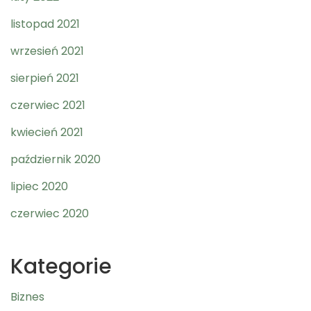
listopad 2021
wrzesień 2021
sierpień 2021
czerwiec 2021
kwiecień 2021
październik 2020
lipiec 2020
czerwiec 2020
Kategorie
Biznes