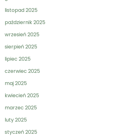
listopad 2025
październik 2025
wrzesień 2025
sierpień 2025
lipiec 2025
czerwiec 2025
maj 2025
kwiecień 2025
marzec 2025
luty 2025
styczeń 2025