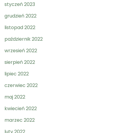
styczeń 2023
grudzień 2022
listopad 2022
październik 2022
wrzesień 2022
sierpień 2022
lipiec 2022
czerwiec 2022
maj 2022
kwiecień 2022
marzec 2022
luty 2022