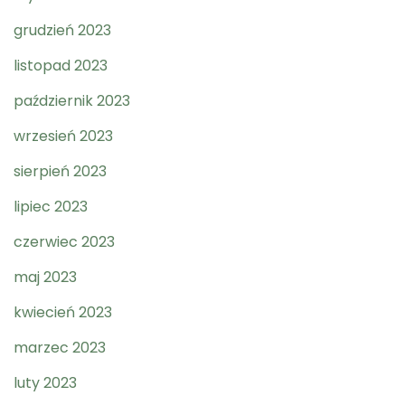
grudzień 2023
listopad 2023
październik 2023
wrzesień 2023
sierpień 2023
lipiec 2023
czerwiec 2023
maj 2023
kwiecień 2023
marzec 2023
luty 2023