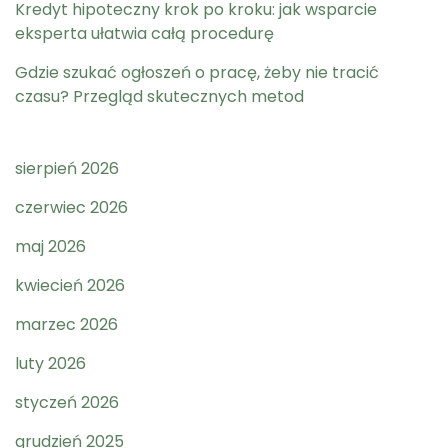
Kredyt hipoteczny krok po kroku: jak wsparcie
eksperta ułatwia całą procedurę
Gdzie szukać ogłoszeń o pracę, żeby nie tracić
czasu? Przegląd skutecznych metod
sierpień 2026
czerwiec 2026
maj 2026
kwiecień 2026
marzec 2026
luty 2026
styczeń 2026
grudzień 2025