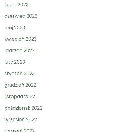
lipiec 2023
czerwiec 2023
maj 2023
kwiecień 2023
marzec 2023
luty 2023
styczeń 2023
grudzień 2022
listopad 2022
październik 2022
wrzesień 2022
sierpień 2022