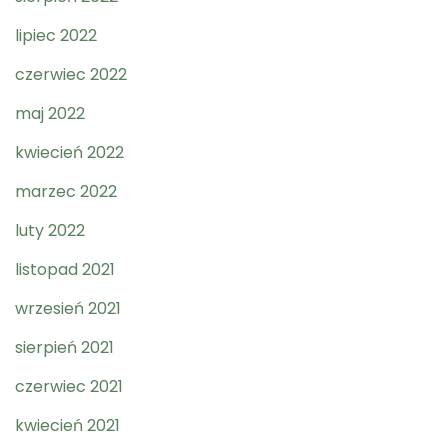
lipiec 2022
czerwiec 2022
maj 2022
kwiecień 2022
marzec 2022
luty 2022
listopad 2021
wrzesień 2021
sierpień 2021
czerwiec 2021
kwiecień 2021