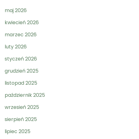
maj 2026
kwiecień 2026
marzec 2026
luty 2026
styczeń 2026
grudzień 2025
listopad 2025
październik 2025
wrzesień 2025
sierpień 2025
lipiec 2025