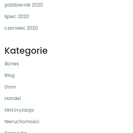
październik 2020
lipiec 2020
czerwiec 2020
Kategorie
Biznes
Blog
Dom
Handel
Motoryzacja
Nieruchomości