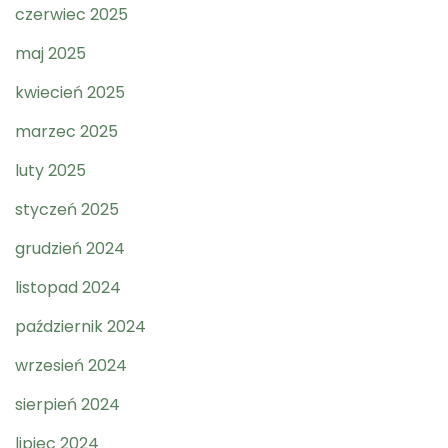
czerwiec 2025
maj 2025
kwiecień 2025
marzec 2025
luty 2025
styczeń 2025
grudzień 2024
listopad 2024
październik 2024
wrzesień 2024
sierpień 2024
lipiec 2024