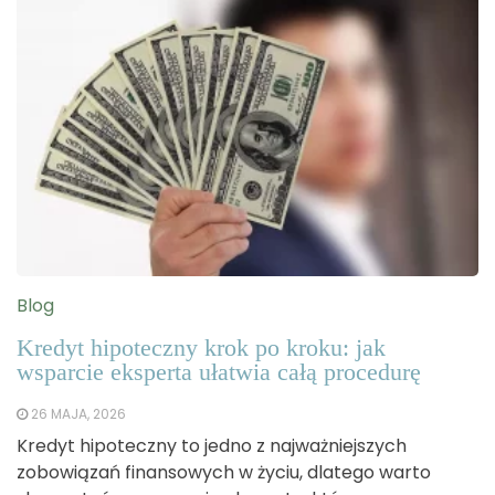
Blog
Kredyt hipoteczny krok po kroku: jak
wsparcie eksperta ułatwia całą procedurę
26 MAJA, 2026
Kredyt hipoteczny to jedno z najważniejszych
zobowiązań finansowych w życiu, dlatego warto