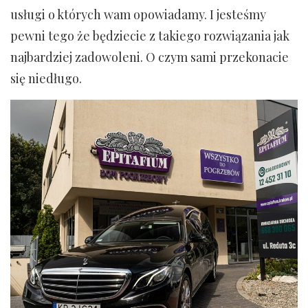
usługi o których wam opowiadamy. I jesteśmy
pewni tego że będziecie z takiego rozwiązania jak
najbardziej zadowoleni. O czym sami przekonacie
się niedługo.