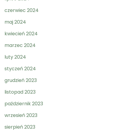
czerwiec 2024
maj 2024
kwiecień 2024
marzec 2024
luty 2024
styczeń 2024
grudzień 2023
listopad 2023
październik 2023
wrzesień 2023
sierpień 2023