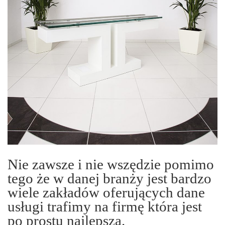
Nie zawsze i nie wszędzie pomimo
tego że w danej branży jest bardzo
wiele zakładów oferujących dane
usługi trafimy na firmę która jest
po prostu najlepsza.