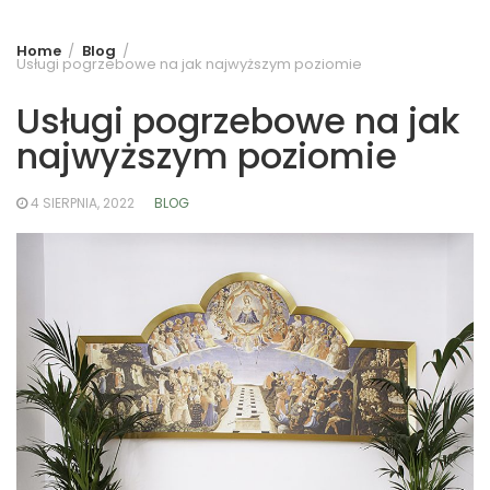
Home
Blog
Usługi pogrzebowe na jak najwyższym poziomie
Usługi pogrzebowe na jak
najwyższym poziomie
4 SIERPNIA, 2022
BLOG