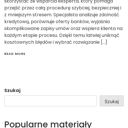
skorzystać ze wsparcia eksperta, który pomaga
przejść przez całą procedurę szybciej, bezpieczniej i
z mniejszym stresem. Specjalista analizuje zdolność
kredytową, porównuje oferty banków, wyjaśnia
skomplikowane zapisy umów oraz wspiera klienta na
każdym etapie procesu. Dzięki temu łatwiej uniknąć
kosztownych błędów i wybrać rozwiązanie […]
READ MORE
Szukaj
Szukaj
Popularne materiały