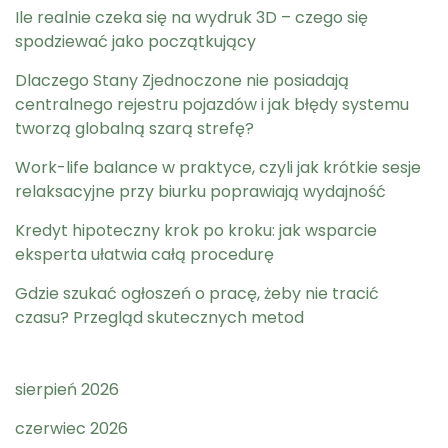
Ile realnie czeka się na wydruk 3D – czego się
spodziewać jako początkujący
Dlaczego Stany Zjednoczone nie posiadają
centralnego rejestru pojazdów i jak błędy systemu
tworzą globalną szarą strefę?
Work-life balance w praktyce, czyli jak krótkie sesje
relaksacyjne przy biurku poprawiają wydajność
Kredyt hipoteczny krok po kroku: jak wsparcie
eksperta ułatwia całą procedurę
Gdzie szukać ogłoszeń o pracę, żeby nie tracić
czasu? Przegląd skutecznych metod
sierpień 2026
czerwiec 2026