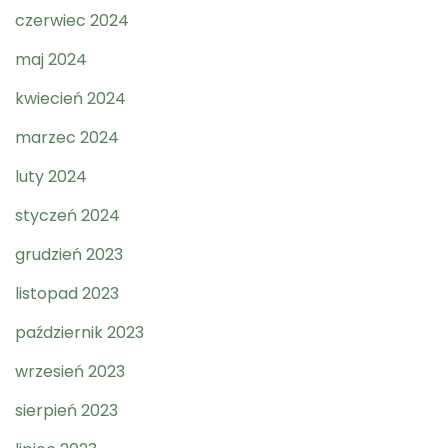
czerwiec 2024
maj 2024
kwiecień 2024
marzec 2024
luty 2024
styczeń 2024
grudzień 2023
listopad 2023
październik 2023
wrzesień 2023
sierpień 2023