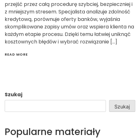
przejść przez całą procedurę szybciej, bezpieczniej i
z mniejszym stresem. Specjalista analizuje zdolność
kredytową, porównuje oferty banków, wyjaśnia
skomplikowane zapisy umów oraz wspiera klienta na
każdym etapie procesu. Dzięki temu łatwiej uniknąć
kosztownych błędów i wybrać rozwiązanie […]
READ MORE
Szukaj
Szukaj
Popularne materiały