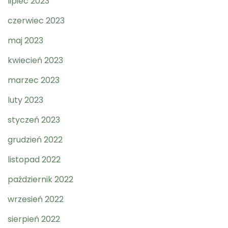
lipiec 2023
czerwiec 2023
maj 2023
kwiecień 2023
marzec 2023
luty 2023
styczeń 2023
grudzień 2022
listopad 2022
październik 2022
wrzesień 2022
sierpień 2022