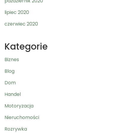
październik 2020
lipiec 2020
czerwiec 2020
Kategorie
Biznes
Blog
Dom
Handel
Motoryzacja
Nieruchomości
Rozrywka