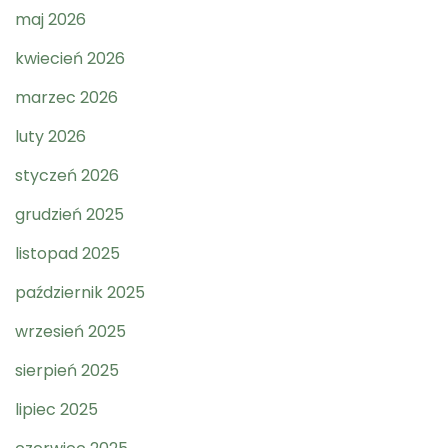
maj 2026
kwiecień 2026
marzec 2026
luty 2026
styczeń 2026
grudzień 2025
listopad 2025
październik 2025
wrzesień 2025
sierpień 2025
lipiec 2025