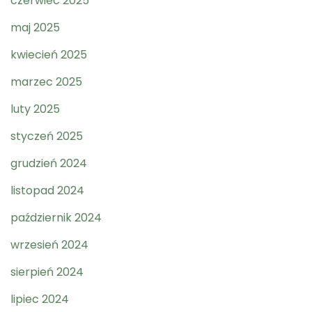
czerwiec 2025
maj 2025
kwiecień 2025
marzec 2025
luty 2025
styczeń 2025
grudzień 2024
listopad 2024
październik 2024
wrzesień 2024
sierpień 2024
lipiec 2024