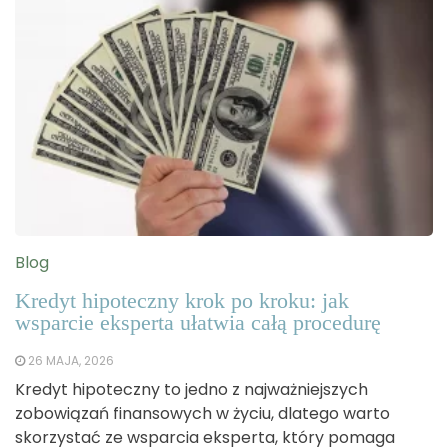
Blog
Kredyt hipoteczny krok po kroku: jak
wsparcie eksperta ułatwia całą procedurę
26 MAJA, 2026
Kredyt hipoteczny to jedno z najważniejszych
zobowiązań finansowych w życiu, dlatego warto
skorzystać ze wsparcia eksperta, który pomaga