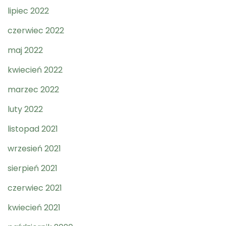
lipiec 2022
czerwiec 2022
maj 2022
kwiecień 2022
marzec 2022
luty 2022
listopad 2021
wrzesień 2021
sierpień 2021
czerwiec 2021
kwiecień 2021